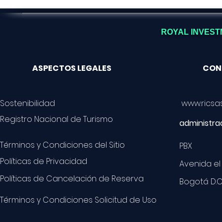
ROYAL INVESTM
ASPECTOS LEGALES
CON
Sostenibilidad
www.ricsa
Registro Nacional de Turismo
administr
Términos y Condiciones del Sitio
PBX 60
Políticas de Privacidad
Avenida el
Políticas de Cancelación de Reserva
Bogotá D.C
Términos y Condiciones Solicitud de Uso