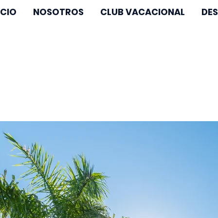
ICIO
NOSOTROS
CLUB VACACIONAL
DES