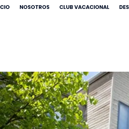
ICIO
NOSOTROS
CLUB VACACIONAL
DES